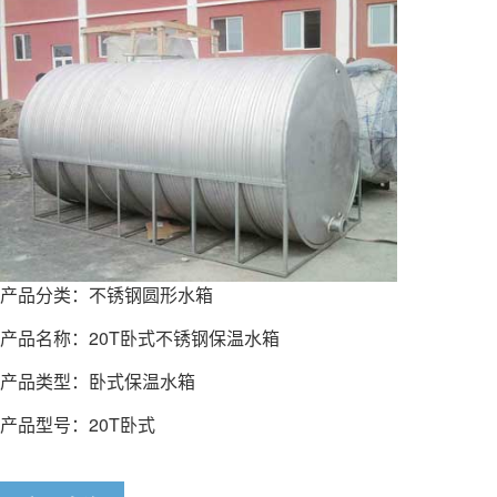
产品分类：不锈钢圆形水箱
产品名称：20T卧式不锈钢保温水箱
产品类型：卧式保温水箱
产品型号：20T卧式