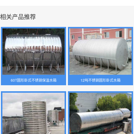
相关产品推荐
60T圆形卧式不锈钢保温水箱
12吨不锈钢圆形卧式水箱