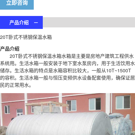
立即咨询
产品介绍 －
20T卧式不锈钢
保温水箱
产品介绍
20T卧式
不锈钢保温水箱
水箱是主要是房地产建筑工程供水
系统用。生活水箱一般安装于地下室水泵房内，用于生活饮用水
储存。生活水箱的特点是水箱容积比较大，一般从10T~1500T
的容积。生活水箱一般与恒压变频供水设备配套使用，确保证居
民的正常用水。