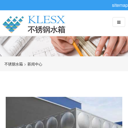
sitemap
不锈钢水箱
>
新闻中心