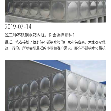
2019-07-14
这三种不锈钢水箱内胆，你会选择哪种？
​最近，笔者接触了很多做不锈钢水箱的厂家和供应商，大家都是做
这一行的，所以会聊最近的市场和客户需求，那么不锈钢水箱最核
心的组件：不锈钢水箱内胆，到底是那种比较合适呢？今天要把多
年从业经验和大家分享下。不锈钢水箱首先得了解不锈钢水箱都是
哪些地方使用，尤其是大型不锈钢刚水箱？因…