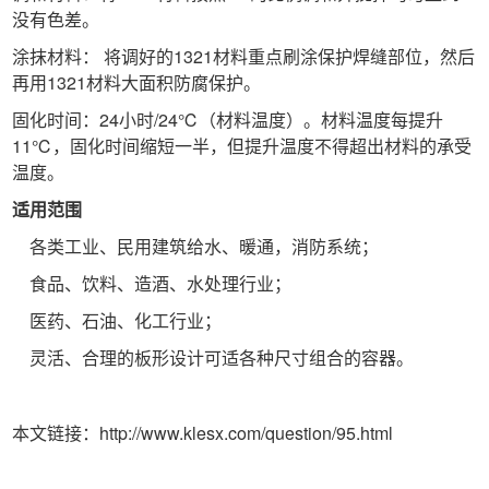
没有色差。
涂抹材料： 将调好的1321材料重点刷涂保护焊缝部位，然后
再用1321材料大面积防腐保护。
固化时间：24小时/24℃（材料温度）。材料温度每提升
11℃，固化时间缩短一半，但提升温度不得超出材料的承受
温度。
适用范围
各类工业、民用建筑给水、暖通，消防系统；
食品、饮料、造酒、水处理行业；
医药、石油、化工行业；
灵活、合理的板形设计可适各种尺寸组合的容器。
本文链接：http://www.klesx.com/question/95.html