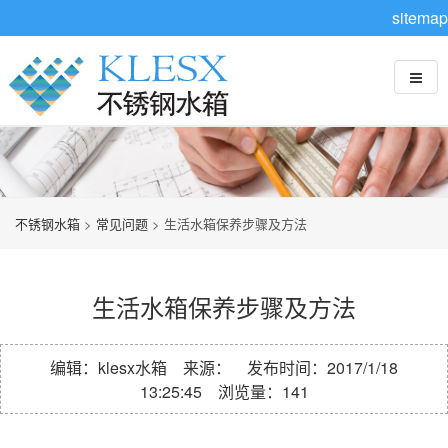
sitemap
不锈钢水箱
>
常见问题
> 生活水箱保养步骤及方法
生活水箱保养步骤及方法
编辑：klesx水箱 来源： 发布时间：2017/1/18
13:25:45 浏览量：
141