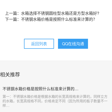
上一篇：水箱选择不锈钢圆柱型水箱还是方型水箱好?
下一篇：不锈钢水箱价格是按照什么标准来计算的？
返回列表
QQ在线沟通
相关推荐
不锈钢水箱价格是按照什么标准来计算的…
​第一：不锈钢水箱价格是根据水箱的长宽高规格来计算的，同样立方
的水箱，长宽高规格不同，价格肯定不同（因为所用的板子数量不一
样…