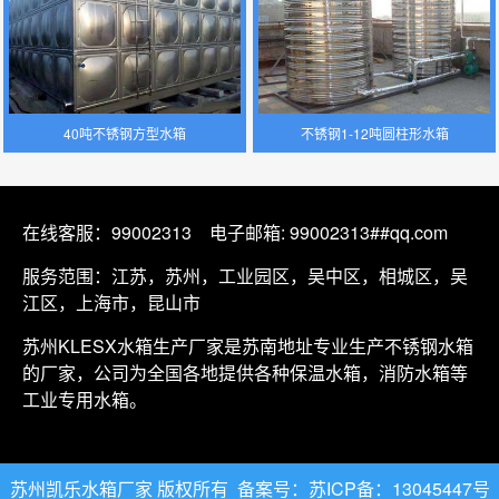
40吨不锈钢方型水箱
不锈钢1-12吨圆柱形水箱
在线客服：
99002313
电子邮箱: 99002313##qq.com
服务范围：江苏，苏州，工业园区，吴中区，相城区，吴
江区，上海市，昆山市
苏州KLESX水箱生产厂家是苏南地址专业生产
不锈钢水箱
的厂家，公司为全国各地提供各种保温水箱，消防水箱等
工业专用水箱。
苏州凯乐水箱厂家 版权所有
备案号：苏ICP备：13045447号