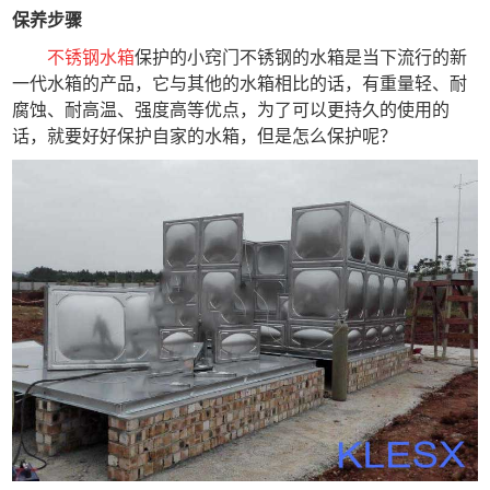
保养步骤
不锈钢水箱
保护的小窍门不锈钢的水箱是当下流行的新
一代水箱的产品，它与其他的水箱相比的话，有重量轻、耐
腐蚀、耐高温、强度高等优点，为了可以更持久的使用的
话，就要好好保护自家的水箱，但是怎么保护呢？