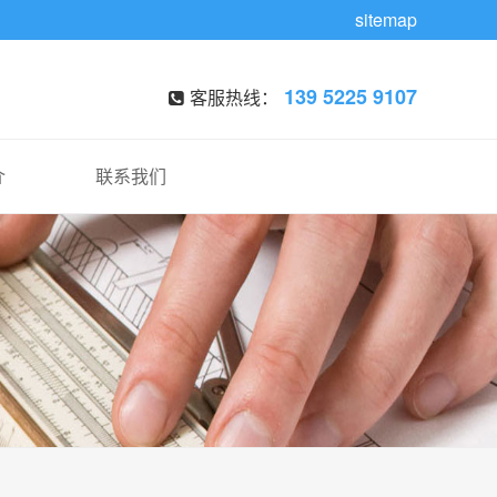
sitemap
139 5225 9107
客服热线：
介
联系我们