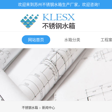
欢迎来到苏州
不锈钢水箱
生产厂家，欢迎咨询！
网站首页
水箱分类
工程
不锈钢水箱
>
新闻中心