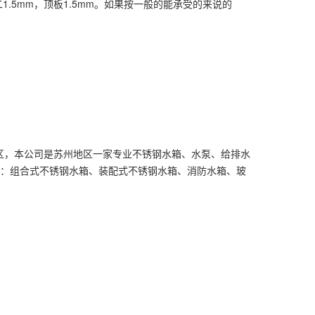
1.5mm，顶板1.5mm。如果按一般的能承受的来说的
业园区，本公司是苏州地区一家专业不锈钢水箱、水泵、给排水
：组合式不锈钢水箱、装配式不锈钢水箱、消防水箱、玻