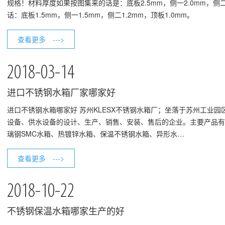
规格！材料厚度如果按图集来的话是：底板2.5mm，侧一2.0mm，侧二
话：底板1.5mm，侧一1.5mm，侧二1.2mm，顶板1.0mm。
查看更多 --->
2018-03-14
进口不锈钢水箱厂家哪家好
​进口不锈钢水箱哪家好 苏州KLESX不锈钢水箱厂；坐落于苏州工
设备、供水设备的设计、生产、销售、安装、售后的企业。主要产品有
璃钢SMC水箱、热镀锌水箱、保温不锈钢水箱、异形水…
查看更多 --->
2018-10-22
不锈钢保温水箱哪家生产的好