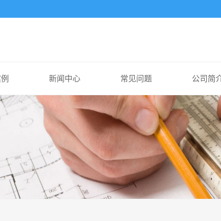
案例
新闻中心
常见问题
公司简