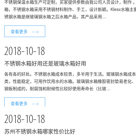
​不锈钢保温水箱生产可定制，买家提供参数由我公司人员设计，制作 。
箱，不锈钢水箱采用不锈钢材料制作、手工，设计新颖。Klesx水箱
锈钢水箱是继玻璃钢水箱之后水箱产品，其产品采用…
查看更多 --->
2018-10-18
不锈钢水箱好用还是玻璃水箱好用
​各有各的好处。不锈钢水箱成本较贵，多半用于生活。玻璃钢水箱成
类，性能稳定，可用作饮用水的水箱。玻璃钢水箱橡胶密封垫易老化、
钢板制成的，耐腐蚀和耐候性比较好使用寿命长（比玻…
查看更多 --->
2018-10-18
苏州不锈钢水箱哪家性价比好