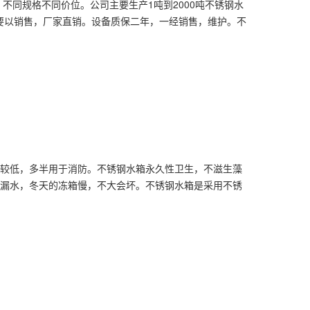
不同规格不同价位。公司主要生产1吨到2000吨不锈钢水
主要以销售，厂家直销。设备质保二年，一经销售，维护。不
本较低，多半用于消防。不锈钢水箱永久性卫生，不滋生藻
漏水，冬天的冻箱慢，不大会坏。不锈钢水箱是采用不锈