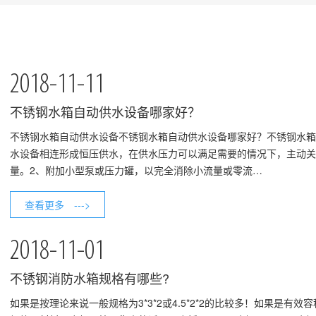
2018-11-11
不锈钢水箱自动供水设备哪家好？
​不锈钢水箱自动供水设备不锈钢水箱自动供水设备哪家好？不锈钢水
水设备相连形成恒压供水，在供水压力可以满足需要的情况下，主动关
量。2、附加小型泵或压力罐，以完全消除小流量或零流…
查看更多 --->
2018-11-01
不锈钢消防水箱规格有哪些?
​如果是按理论来说一般规格为3*3*2或4.5*2*2的比较多！如果是有效