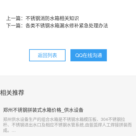
上一篇：不锈钢消防水箱相关知识
下一篇：各类不锈钢水箱漏水修补紧急处理办法
返回列表
QQ在线沟通
相关推荐
郑州不锈钢拼装式水箱价格_供水设备
​郑州供水设备生产的组合水箱是不锈钢水箱模压板、304不锈钢拉
杆、不锈钢进出水口及相应不锈钢水管系统,由氩弧焊人工焊接拼装而
成。…