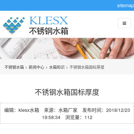
sitemap
不锈钢水箱
>
新闻中心
>
水箱知识
> 不锈钢水箱国标厚度
不锈钢水箱国标厚度
编辑：klesx水箱 来源：水箱厂家 发布时间：2018/12/23
19:58:34 浏览量：
112