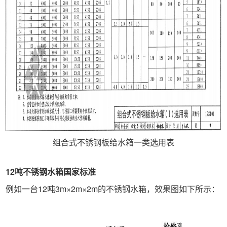
组合式不锈钢板给水箱一类选用表
12吨不锈钢水箱国家标准
例如一台12吨3m×2m×2m的不锈钢水箱，效果图如下所示：