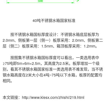
40吨不锈钢水箱国家标准
按不锈钢水箱国标厚度设计：不锈钢水箱底层板厚为
2.0mm、侧板第一层（侧一）板厚采用：2.0mm、侧板第二
层（侧二）板厚采用：1.5mm、箱顶板厚采用：1.2mm。
按图集不锈钢水箱国标厚度可以看出，一类选用表中
≥75吨即5m×6m×2.5m，其高度为2.5米。板厚增加一个级
别，看其不锈钢水箱国家标准一类选用表不难发现，当不锈
钢水箱高度在2米大小在4吨~75吨以下水箱，板厚的配置均
相同。
本文链接：http://www.klesx.com/zhishi/219.html