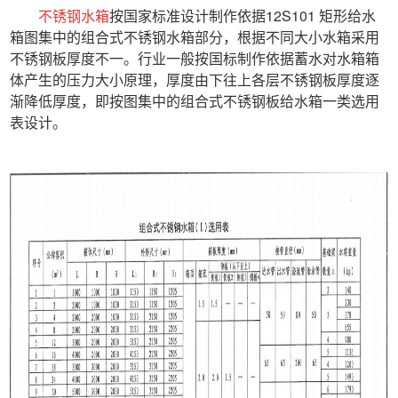
不锈钢水箱
按国家标准设计制作依据12S101 矩形给水
箱图集中的组合式不锈钢水箱部分，根据不同大小水箱采用
不锈钢板厚度不一。行业一般按国标制作依据蓄水对水箱箱
体产生的压力大小原理，厚度由下往上各层不锈钢板厚度逐
渐降低厚度，即按图集中的组合式不锈钢板给水箱一类选用
表设计。