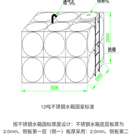
12吨不锈钢水箱国家标准
按不锈钢水箱国标厚度设计：不锈钢水箱底层板厚为
2.0mm、侧板第一层（侧一）板厚采用：2.0mm、侧板第二