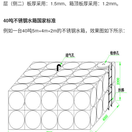
层（侧二）板厚采用：1.5mm、箱顶板厚采用：1.2mm。
40吨不锈钢水箱国家标准
例如一台40吨5m×4m×2m的不锈钢水箱，效果图如下所示：