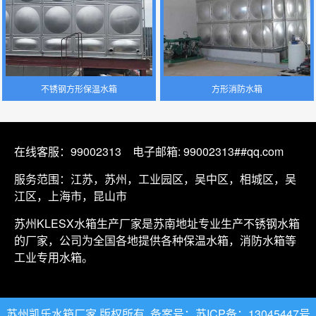
不锈钢方形保温水箱
方形消防水箱
在线客服：
99002313
电子邮箱: 99002313##qq.com
服务范围：江苏，苏州，工业园区，吴中区，相城区，吴
江区，上海市，昆山市
苏州KLESX水箱生产厂家是苏南地址专业生产
不锈钢水箱
的厂家，公司为全国各地提供各种保温水箱，消防水箱等
工业专用水箱。
苏州凯乐水箱厂家 版权所有
备案号：苏ICP备：13045447号