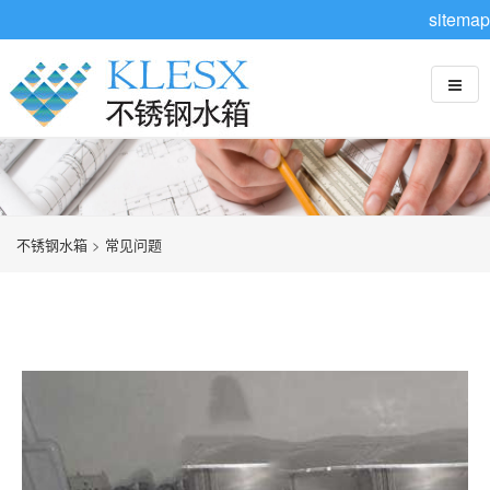
sitemap
不锈钢水箱
>
常见问题