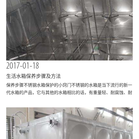
2017-01-18
生活水箱保养步骤及方法
​保养步骤不锈钢水箱保护的小窍门不锈钢的水箱是当下流行的新一
代水箱的产品，它与其他的水箱相比的话，有重量轻、耐腐蚀、耐
高温、强度高等优点，为了可以更持久的使用的话，就要好好保护
自家的水箱，但是怎么保护呢？步骤如下：首先关闭进水的阀门，
然后打开排污水的阀门，把水箱中剩下的水排…