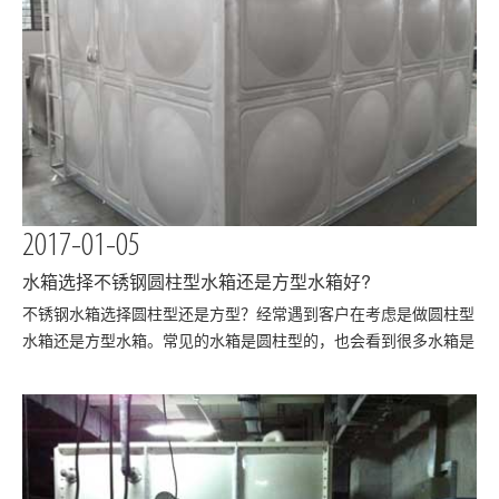
2017-01-05
水箱选择不锈钢圆柱型水箱还是方型水箱好?
​不锈钢水箱选择圆柱型还是方型？经常遇到客户在考虑是做圆柱型
水箱还是方型水箱。常见的水箱是圆柱型的，也会看到很多水箱是
方型的，这当然跟这两种水箱的特性和差异有关。不锈钢水箱是用
来蓄水用的，越是底部压力就越大，所以在装置面积一样的状况
下，水箱的吨位越高，压力越大，水箱的不锈钢…